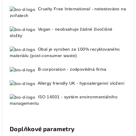
Cruelty Free International - netestováno na
zvířatech
Vegan - neobsahuje žádné živočišné
složky
Obal je vyroben ze 100% recyklovaného
materiálu (post-consumer waste)
B-corporation - zodpovědná firma
Allergy friendly UK - hypoalergenní složení
ISO 14001 - systém environmentálního
managementu
Doplňkové parametry