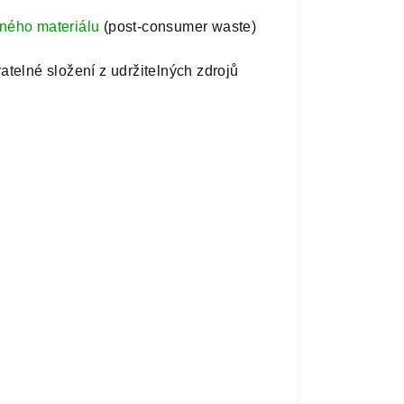
ného materiálu
(post-consumer waste)
atelné složení z udržitelných zdrojů